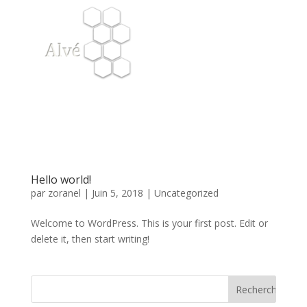
Hello world!
par
zoranel
|
Juin 5, 2018
|
Uncategorized
Welcome to WordPress. This is your first post. Edit or
delete it, then start writing!