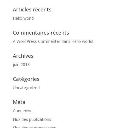
Articles récents
Hello world!
Commentaires récents
A WordPress Commenter
dans
Hello world!
Archives
juin 2018
Catégories
Uncategorized
Méta
Connexion
Flux des publications
Flux des commentaires