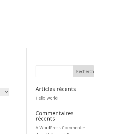
Articles récents
Hello world!
Commentaires
récents
A WordPress Commenter