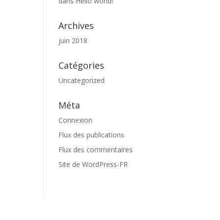
dans
Hello world!
Archives
juin 2018
Catégories
Uncategorized
Méta
Connexion
Flux des publications
Flux des commentaires
Site de WordPress-FR