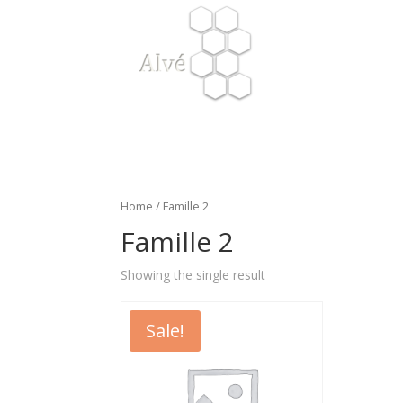
Home
/ Famille 2
Famille 2
Showing the single result
Sale!